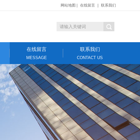
网站地图
|
在线留言
|
联系我们
在线留言
联系我们
MESSAGE
CONTACT US