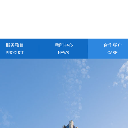
服务项目
新闻中心
合作客户
PRODUCT
NEWS
CASE