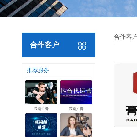
合作客
合作客户
推荐服务
云南抖音
云南抖音