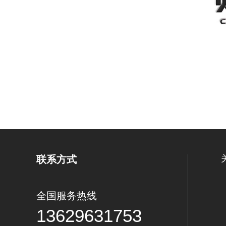
联系方式
全国服务热线
13629631753