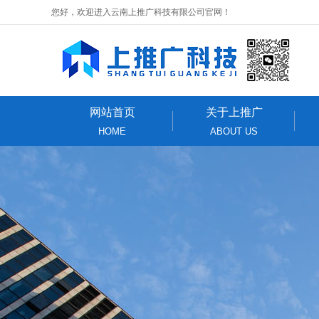
您好，欢迎进入云南上推广科技有限公司官网！
网站首页
关于上推广
HOME
ABOUT US