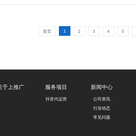
1
首页
2
3
4
5
关于上推广
服务项目
新闻中心
抖音代运营
公司资讯
行业动态
常见问题