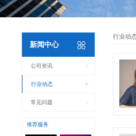
行业动
新闻中心
公司资讯
行业动态
常见问题
推荐服务