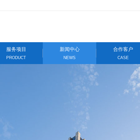
服务项目
新闻中心
合作客户
PRODUCT
NEWS
CASE