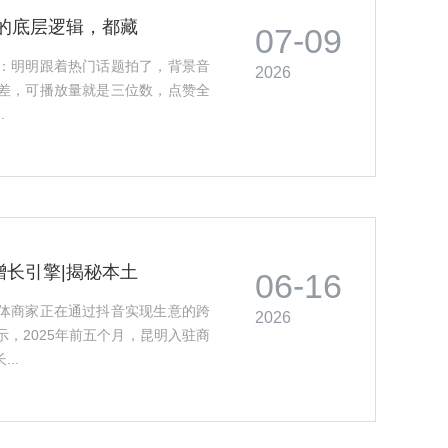
的底层逻辑，都藏
07-09
：明明跟着热门话题拍了，背景音
2026
差，可播放量就是三位数，点赞全
.
长引擎|揭秘本土
06-16
体商家正在通过抖音实现生意的跨
2026
，2025年前五个月，昆明入驻商
..