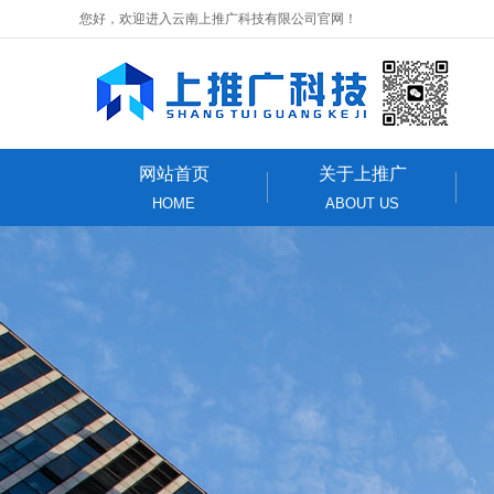
您好，欢迎进入云南上推广科技有限公司官网！
网站首页
关于上推广
HOME
ABOUT US