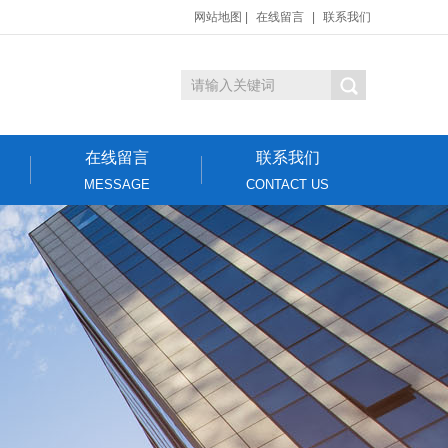
网站地图
|
在线留言
|
联系我们
在线留言
联系我们
MESSAGE
CONTACT US