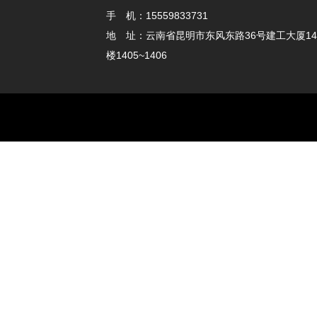
手 机：15559833731
地 址：云南省昆明市东风东路36号建工大厦14
楼1405~1406