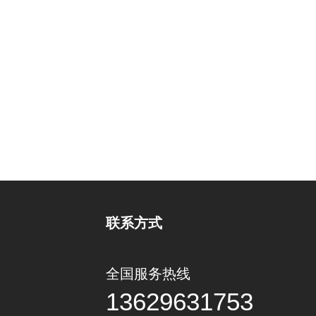
联系方式
全国服务热线
13629631753