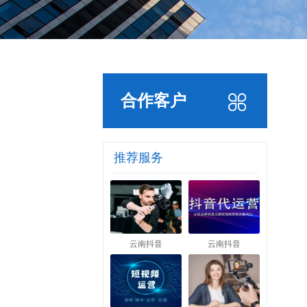
合作客户
推荐服务
云南抖音
云南抖音