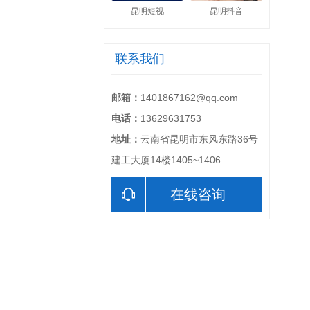
昆明短视
昆明抖音
联系我们
邮箱：
1401867162@qq.com
电话：
13629631753
地址：
云南省昆明市东风东路36号
建工大厦14楼1405~1406
在线咨询