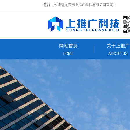
您好，欢迎进入云南上推广科技有限公司官网！
网站首页
关于上推广
HOME
ABOUT US