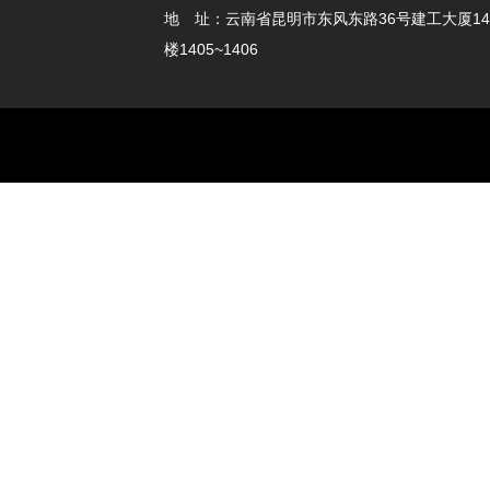
地 址：云南省昆明市东风东路36号建工大厦14
楼1405~1406