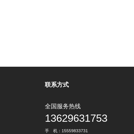
联系方式
全国服务热线
13629631753
手 机：15559833731