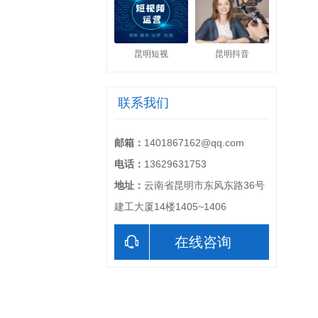
昆明短视
昆明抖音
联系我们
邮箱：
1401867162@qq.com
电话：
13629631753
地址：
云南省昆明市东风东路36号
建工大厦14楼1405~1406
在线咨询