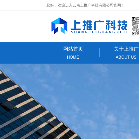
您好，欢迎进入云南上推广科技有限公司官网！
网站首页
关于上推广
HOME
ABOUT US