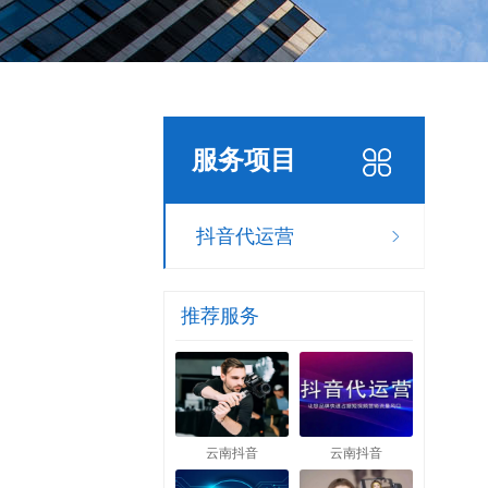
服务项目
抖音代运营
推荐服务
云南抖音
云南抖音