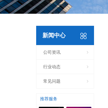
新闻中心
公司资讯
行业动态
常见问题
推荐服务