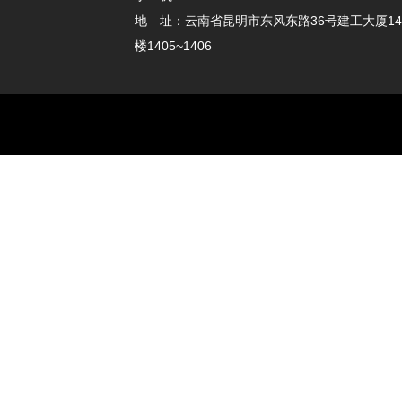
地 址：云南省昆明市东风东路36号建工大厦14
楼1405~1406