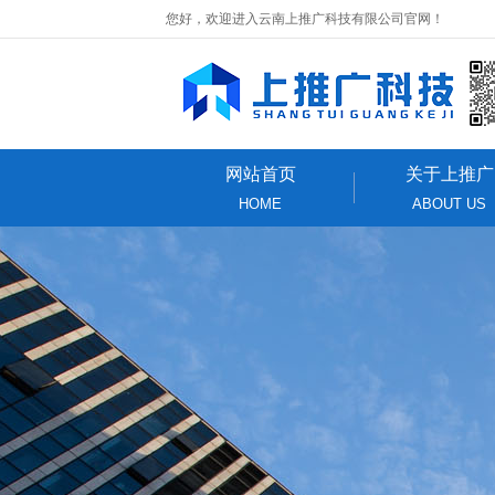
您好，欢迎进入云南上推广科技有限公司官网！
网站首页
关于上推广
HOME
ABOUT US