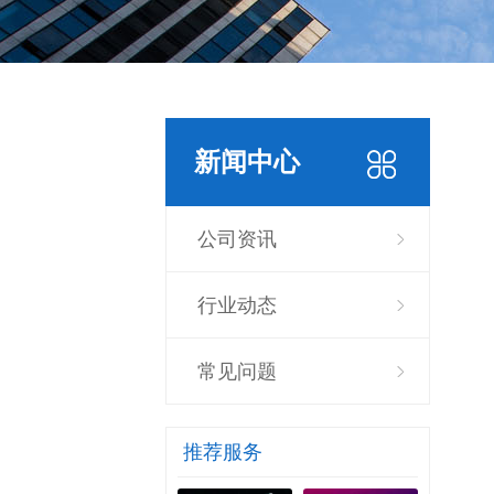
新闻中心
公司资讯
行业动态
常见问题
推荐服务