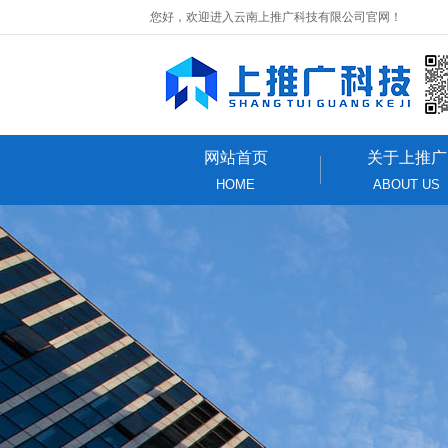
您好，欢迎进入云南上推广科技有限公司官网！
网站首页
关于上推广
HOME
ABOUT US