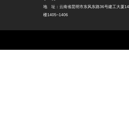
地 址：云南省昆明市东风东路36号建工大厦14
楼1405~1406