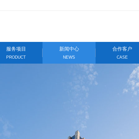
服务项目
新闻中心
合作客户
PRODUCT
NEWS
CASE