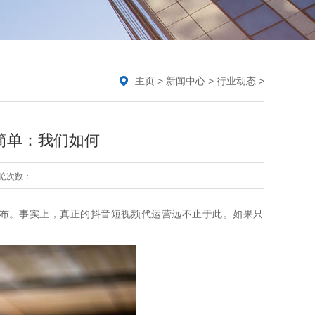
主页
>
新闻中心
>
行业动态
>
简单：我们如何
览次数：
布。事实上，真正的抖音短视频代运营远不止于此。如果只