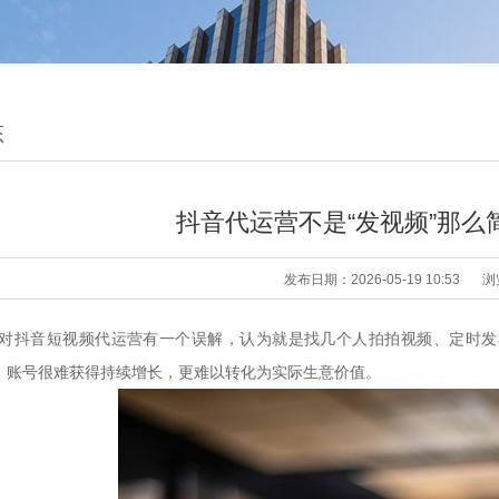
态
抖音代运营不是“发视频”那么
发布日期：2026-05-19 10:53
浏
对抖音短视频代运营有一个误解，认为就是找几个人拍拍视频、定时发
”，账号很难获得持续增长，更难以转化为实际生意价值。