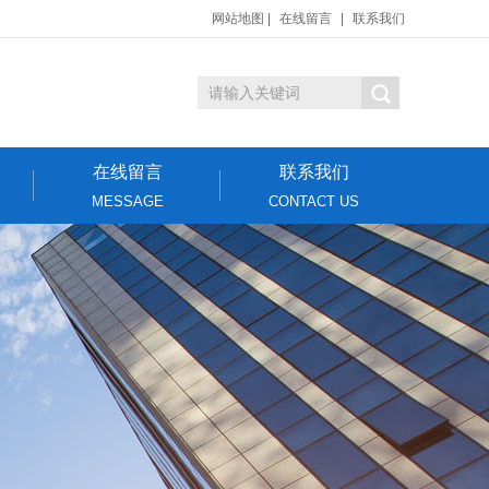
网站地图
|
在线留言
|
联系我们
在线留言
联系我们
MESSAGE
CONTACT US