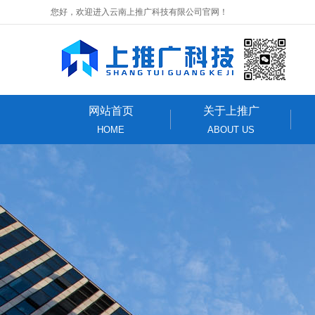
您好，欢迎进入云南上推广科技有限公司官网！
网站首页
关于上推广
HOME
ABOUT US