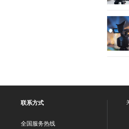
联系方式
全国服务热线