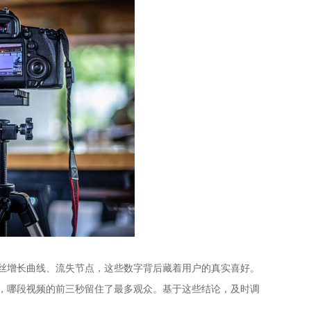
增长曲线、流失节点，这些数字背后藏着用户的真实喜好。
，哪段视频的前三秒留住了最多观众。基于这些结论，及时调