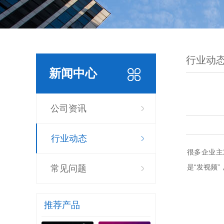
行业动
新闻中心
公司资讯
行业动态
很多企业主
是“发视频
常见问题
推荐产品